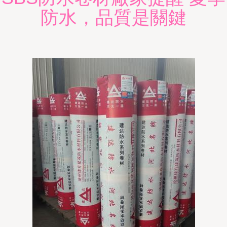
防水，品質是關鍵