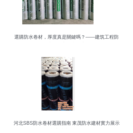
選購防水卷材，厚度真是關鍵嗎？——建筑工程防
水的核心核查要素
河北SBS防水卷材選購指南 東茂防水建材實力展示
與高清大圖解析