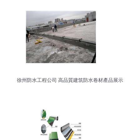
徐州防水工程公司 高品質建筑防水卷材產品展示