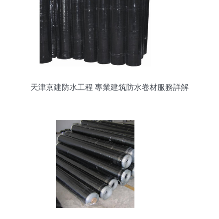
天津京建防水工程 專業建筑防水卷材服務詳解